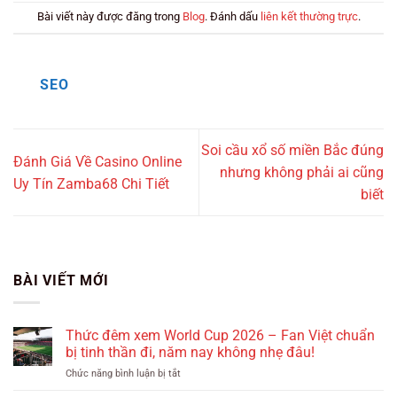
Bài viết này được đăng trong
Blog
. Đánh dấu
liên kết thường trực
.
SEO
Soi cầu xổ số miền Bắc đúng
Đánh Giá Về Casino Online
nhưng không phải ai cũng
Uy Tín Zamba68 Chi Tiết
biết
BÀI VIẾT MỚI
Thức đêm xem World Cup 2026 – Fan Việt chuẩn
bị tinh thần đi, năm nay không nhẹ đâu!
Chức năng bình luận bị tắt
ở
Thức