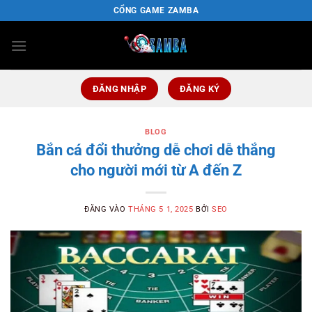
Bỏ
CỔNG GAME ZAMBA
qua
nội
dung
ĐĂNG NHẬP
ĐĂNG KÝ
BLOG
Bắn cá đổi thưởng dễ chơi dễ thắng
cho người mới từ A đến Z
ĐĂNG VÀO
THÁNG 5 1, 2025
BỞI
SEO