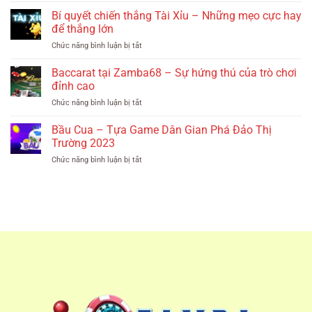
Về
Đĩa
Bí quyết chiến thắng Tài Xỉu – Những mẹo cực hay
Trải
Tại
Nghiệm
để thắng lớn
Zamba68
Cá
Chức năng bình luận bị tắt
ở
–
Cược
Bí
Đánh
Và
quyết
Bài
Baccarat tại Zamba68 – Sự hứng thú của trò chơi
Hỗ
chiến
Online
đỉnh cao
Trợ
thắng
Vui
Khách
Chức năng bình luận bị tắt
ở
Tài
Nhộn
Hàng
Baccarat
Xỉu
tại
Bầu Cua – Tựa Game Dân Gian Phá Đảo Thị
–
Zamba68
Những
Trường 2023
–
mẹo
Chức năng bình luận bị tắt
ở
Sự
cực
Bầu
hứng
hay
Cua
thú
để
–
của
thắng
Tựa
trò
lớn
Game
chơi
Dân
đỉnh
Gian
cao
Phá
Đảo
Thị
Trường
2023