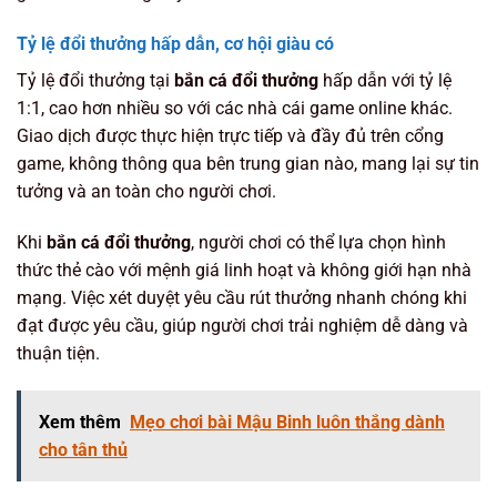
Tỷ lệ đổi thưởng hấp dẫn, cơ hội giàu có
Tỷ lệ đổi thưởng tại
bắn cá đổi thưởng
hấp dẫn với tỷ lệ
1:1, cao hơn nhiều so với các nhà cái game online khác.
Giao dịch được thực hiện trực tiếp và đầy đủ trên cổng
game, không thông qua bên trung gian nào, mang lại sự tin
tưởng và an toàn cho người chơi.
Khi
bắn cá đổi thưởng
, người chơi có thể lựa chọn hình
thức thẻ cào với mệnh giá linh hoạt và không giới hạn nhà
mạng. Việc xét duyệt yêu cầu rút thưởng nhanh chóng khi
đạt được yêu cầu, giúp người chơi trải nghiệm dễ dàng và
thuận tiện.
Xem thêm
Mẹo chơi bài Mậu Binh luôn thắng dành
cho tân thủ