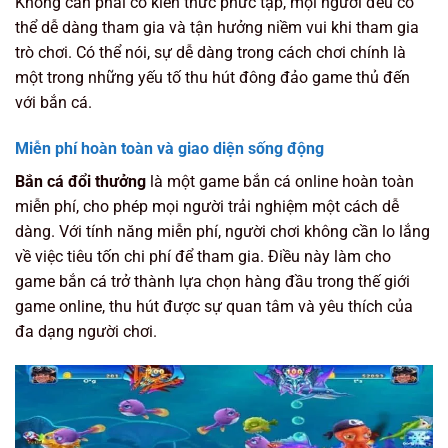
Không cần phải có kiến thức phức tạp, mọi người đều có
thể dễ dàng tham gia và tận hưởng niềm vui khi tham gia
trò chơi. Có thể nói, sự dễ dàng trong cách chơi chính là
một trong những yếu tố thu hút đông đảo game thủ đến
với bắn cá.
Miễn phí hoàn toàn và giao diện sống động
Bắn cá đổi thưởng
là một game bắn cá online hoàn toàn
miễn phí, cho phép mọi người trải nghiệm một cách dễ
dàng. Với tính năng miễn phí, người chơi không cần lo lắng
về việc tiêu tốn chi phí để tham gia. Điều này làm cho
game bắn cá trở thành lựa chọn hàng đầu trong thế giới
game online, thu hút được sự quan tâm và yêu thích của
đa dạng người chơi.