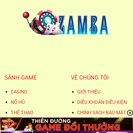
SẢNH GAME
VỀ CHÚNG TÔI
CASINO
GIỚI THIỆU
NỔ HŨ
ĐIỀU KHOẢN ĐIỀU KIỆN
THỂ THAO
CHÍNH SÁCH BẢO MẬT
GAME BÀI
LIÊN HỆ