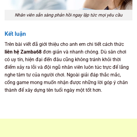
Nhân viên sẵn sàng phản hồi ngay lập tức mọi yêu cầu
Kết luận
Trên bài viết đã giới thiệu cho anh em chi tiết cách thức
liên hệ Zamba68
đơn giản và nhanh chóng. Dù sân chơi
có uy tín, hiện đại đến đâu cũng không tránh khỏi thời
điểm xảy ra lỗi và đội ngũ nhân viên luôn túc trực để lắng
nghe tâm tư của người chơi. Ngoài giải đáp thắc mắc,
cổng game mong muốn nhận được những lời góp ý chân
thành để xây dựng tên tuổi ngày một tốt hơn.